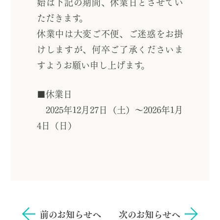
始は下記の期間、休業日とさせてい
ただきます。
休業中は大変ご不便、ご迷惑をお掛
けしますが、何卒ご了承くださいま
すようお願い申し上げます。
■休業日
2025年12月27日（土）～2026年1月
4日（日）
前のお知らせへ
次のお知らせへ