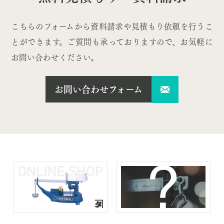
こちらのフォームから資料請求や見積もり依頼を行うこ
とができます。ご質問も承っておりますので、お気軽に
お問い合わせください。
お問い合わせフォーム