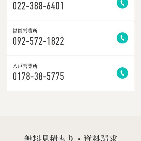
022-388-6401
福岡営業所
092-572-1822
八戸営業所
0178-38-5775
無料見積もり・資料請求