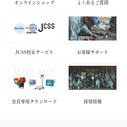
オンラインショップ
よくあるご質問
JCSS校正サービス
お客様サポート
会員専用ダウンロード
採用情報