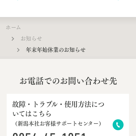
ホーム
お知らせ
年末年始休業のお知らせ
お電話でのお問い合わせ先
故障・トラブル・使用方法につ
いてはこちら
（新潟本社お客様サポートセンター）