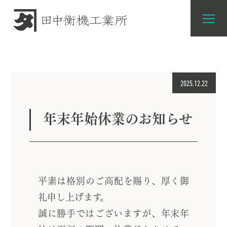
2025.12.22
年末年始休業のお知らせ
平素は格別のご高配を賜り、厚く御
礼申し上げます。
誠に勝手ではございますが、年末年