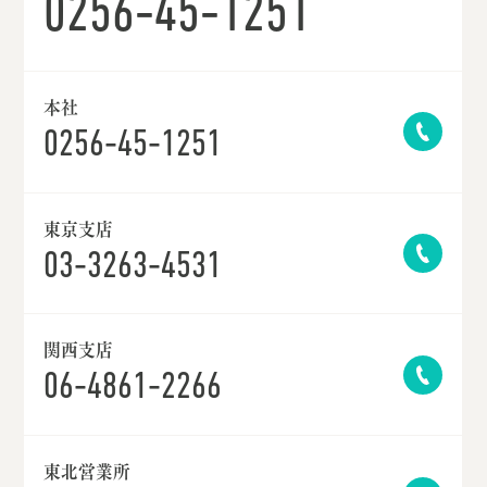
0256-45-1251
本社
0256-45-1251
東京支店
03-3263-4531
関西支店
06-4861-2266
東北営業所