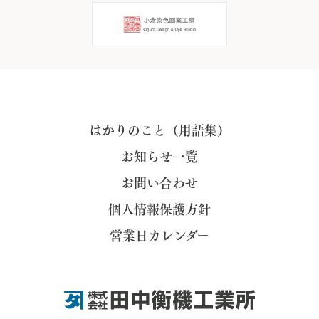
はかりのこと（用語集）
お知らせ一覧
お問い合わせ
個人情報保護方針
営業日カレンダー