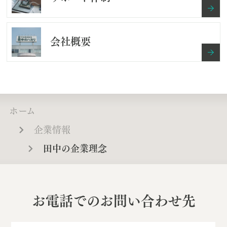
会社概要
ホーム
企業情報
田中の企業理念
お電話でのお問い合わせ先