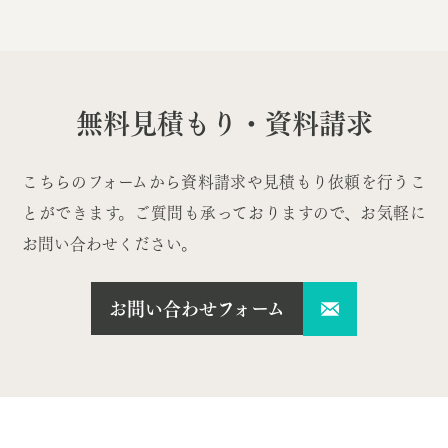
無料見積もり・資料請求
こちらのフォームから資料請求や見積もり依頼を行うこ
とができます。ご質問も承っておりますので、お気軽に
お問い合わせください。
お問い合わせフォーム