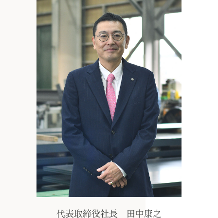
代表取締役社長 田中康之