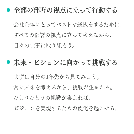
全部の部署の視点に立って行動する
会社全体にとってベストな選択をするために、
すべての部署の視点に立って考えながら、
日々の仕事に取り組もう。
未来・ビジョンに向かって挑戦する
まずは自分の1年先から見てみよう。
常に未来を考えるから、挑戦が生まれる。
ひとりひとりの挑戦が集まれば、
ビジョンを実現するための変化を起こせる。