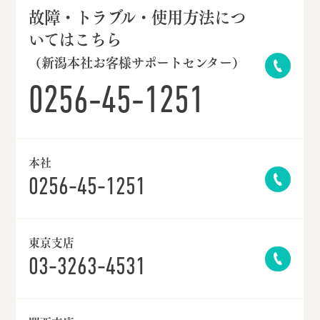
故障・トラブル・使用方法につ
いてはこちら
（新潟本社お客様サポートセンター）
0256-45-1251
本社
0256-45-1251
東京支店
03-3263-4531