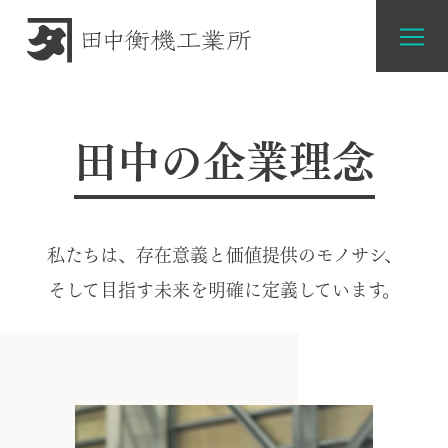
田中の企業理念
私たちは、存在意義と価値提供のモノサシ、
そして目指す未来を明確に定義しています。