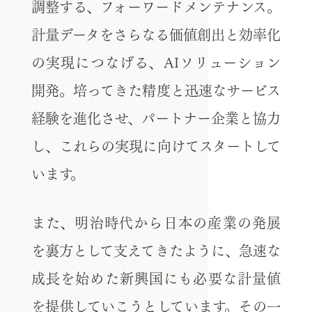
調整する、フォーワードメンテナンス。
計量データをさらなる価値創出と効率化
の実現につなげる、AIソリューション
開発。培ってきた精度と迅速なサービス
経験を進化させ、パートナー企業と協力
し、これらの実現に向けてスタートして
います。
また、明治時代から日本の産業の発展
を裏方として支えてきたように、急速な
成長を始めた新興国にも必要な計量値
を提供していこうとしています。その一