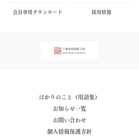
会員専用ダウンロード
採用情報
はかりのこと（用語集）
お知らせ一覧
お問い合わせ
個人情報保護方針