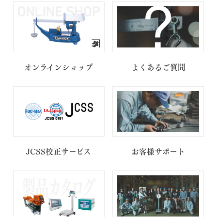
オンラインショップ
よくあるご質問
JCSS校正サービス
お客様サポート