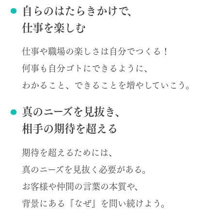
自らのはたらきかけで、
仕事を楽しむ
仕事や職場の楽しさは自分でつくる！
何事も自分ゴトにできるように、
わかること、できることを増やしていこう。
真のニーズを見抜き、
相手の期待を超える
期待を超えるためには、
真のニーズを見抜く必要がある。
お客様や仲間の言葉の本質や、
背景にある『なぜ』を問い続けよう。