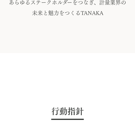
あらゆるステークホルダーをつなぎ、計量業界の
未来と魅力をつくるTANAKA
行動指針