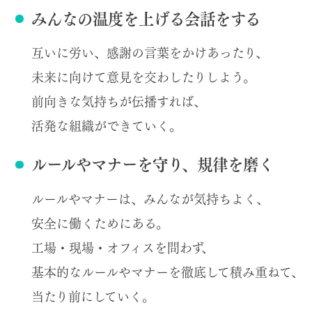
みんなの温度を上げる会話をする
互いに労い、感謝の言葉をかけあったり、
未来に向けて意見を交わしたりしよう。
前向きな気持ちが伝播すれば、
活発な組織ができていく。
ルールやマナーを守り、規律を磨く
ルールやマナーは、みんなが気持ちよく、
安全に働くためにある。
工場・現場・オフィスを問わず、
基本的なルールやマナーを徹底して積み重ねて、
当たり前にしていく。