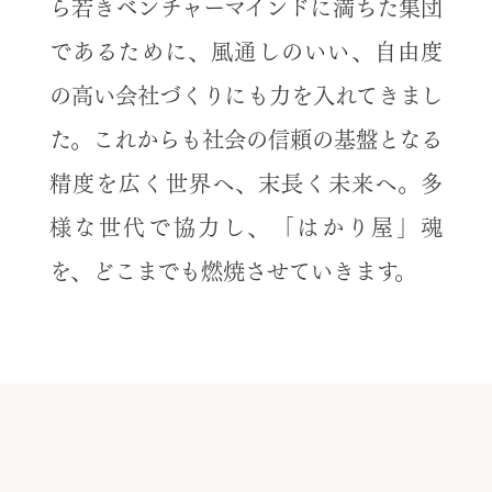
ら若きベンチャーマインドに満ちた集団
であるために、風通しのいい、自由度
の高い会社づくりにも力を入れてきまし
た。これからも社会の信頼の基盤となる
精度を広く世界へ、末長く未来へ。多
様な世代で協力し、「はかり屋」魂
を、どこまでも燃焼させていきます。