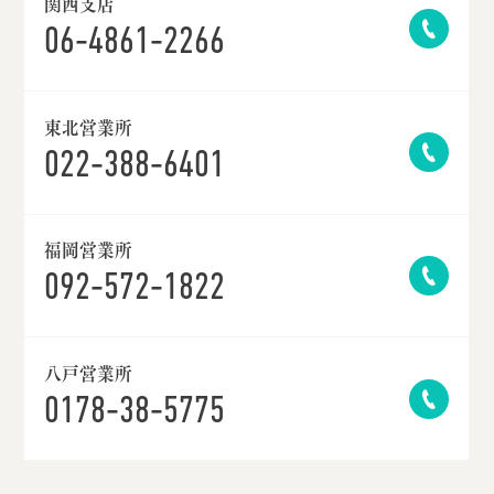
関西支店
06-4861-2266
東北営業所
022-388-6401
福岡営業所
092-572-1822
八戸営業所
0178-38-5775