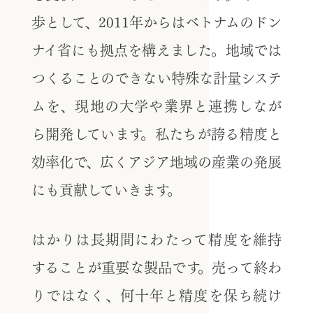
歩として、2011年からはベトナムのドン
ナイ省にも拠点を構えました。地域では
つくることのできない特殊な計量システ
ムを、現地の大学や業界と連携しなが
ら開発しています。私たちが誇る精度と
効率化で、広くアジア地域の産業の発展
にも貢献していきます。
はかりは長期間にわたって精度を維持
することが重要な製品です。売って終わ
りではなく、何十年と精度を保ち続け