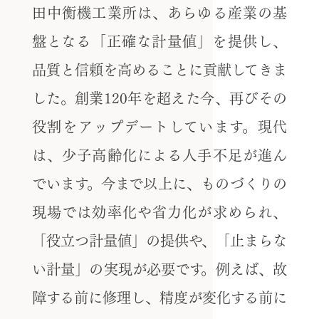
田中衡機工業所は、あらゆる産業の基
盤となる「正確な計量値」を提供し、
品質と信頼を高めることに貢献してきま
した。創業120年を超えた今、再びその
役割をアップデートしています。現代
は、少子高齢化による人手不足が進ん
でいます。今まで以上に、ものづくりの
現場では効率化や省力化が求められ、
「役立つ計量値」の提供や、「止まらな
い計量」の実現が必要です。例えば、故
障する前に修理し、精度が変化する前に