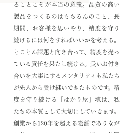
ることこそが本当の意義。品質の高い
製品をつくるのはもちろんのこと、長
期間、お客様を思いやり、精度を守り
続けるには何をすればいいかを考える。
とことん課題と向き合って、精度を売っ
ている責任を果たし続ける。長いお付き
合いを大事にするメンタリティも私たち
が先人から受け継いできたものです。精
度を守り続ける「はかり屋」魂は、私
たちの本質として大切にしていきます。
創業から120年を超える老舗でありなが