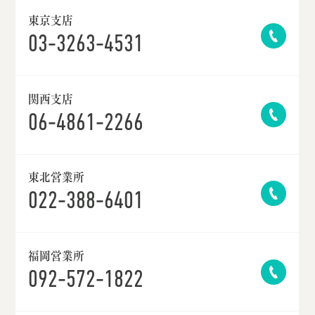
東京支店
03-3263-4531
関西支店
06-4861-2266
東北営業所
022-388-6401
福岡営業所
092-572-1822