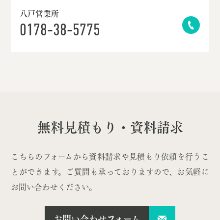
八戸営業所
0178-38-5775
無料見積もり・資料請求
こちらのフォームから資料請求や見積もり依頼を行うこ
とができます。ご質問も承っておりますので、お気軽に
お問い合わせください。
お問い合わせフォーム