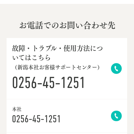
お電話でのお問い合わせ先
故障・トラブル・使用方法につ
いてはこちら
（新潟本社お客様サポートセンター）
0256-45-1251
本社
0256-45-1251