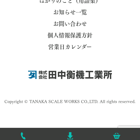
はかりのこと（用語集）
お知らせ一覧
お問い合わせ
個人情報保護方針
営業日カレンダー
Copyright © TANAKA SCALE WORKS CO.,LTD. All rights reserved.