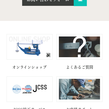
オンラインショップ
よくあるご質問