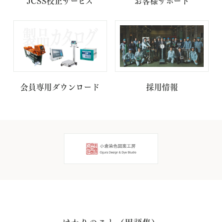
JCSS校正サービス
お客様サポート
会員専用ダウンロード
採用情報