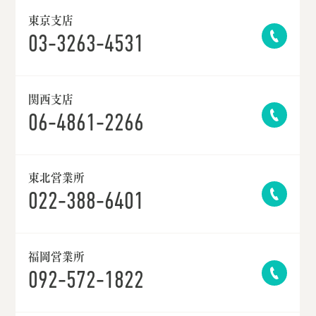
東京支店
03-3263-4531
関西支店
06-4861-2266
東北営業所
022-388-6401
福岡営業所
092-572-1822