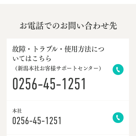
お電話でのお問い合わせ先
故障・トラブル・使用方法につ
いてはこちら
（新潟本社お客様サポートセンター）
0256-45-1251
本社
0256-45-1251