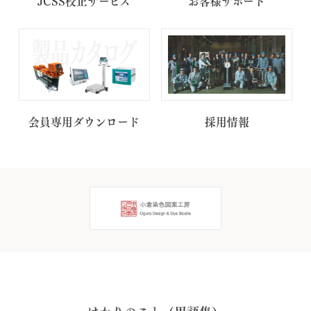
JCSS校正サービス
お客様サポート
会員専用ダウンロード
採用情報