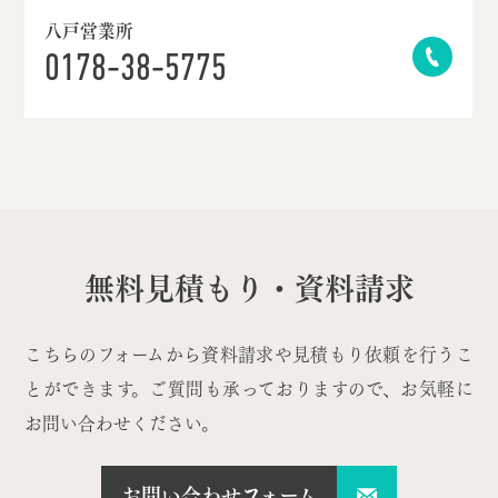
八戸営業所
0178-38-5775
無料見積もり・資料請求
こちらのフォームから資料請求や見積もり依頼を行うこ
とができます。ご質問も承っておりますので、お気軽に
お問い合わせください。
お問い合わせフォーム