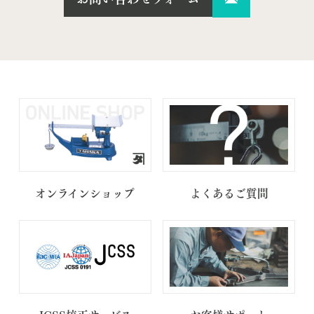
オンラインショップ
よくあるご質問