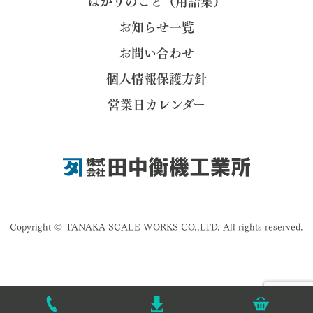
はかりのこと（用語集）
お知らせ一覧
お問い合わせ
個人情報保護方針
営業日カレンダー
Copyright © TANAKA SCALE WORKS CO.,LTD. All rights reserved.